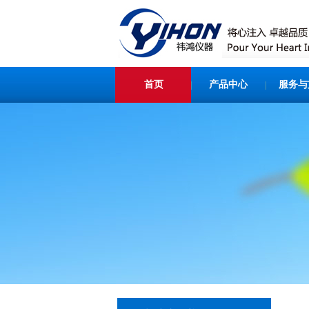
首页
产品中心
服务与
|
|