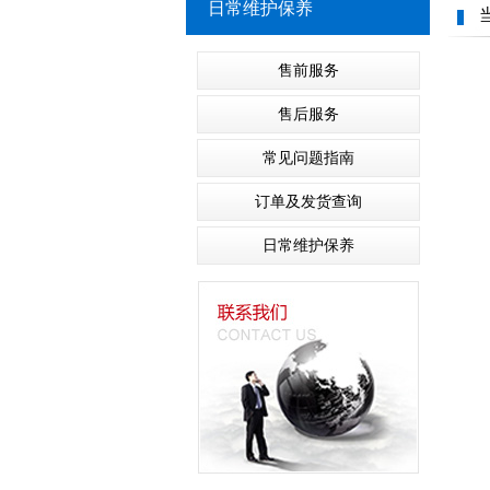
日常维护保养
售前服务
售后服务
常见问题指南
订单及发货查询
日常维护保养