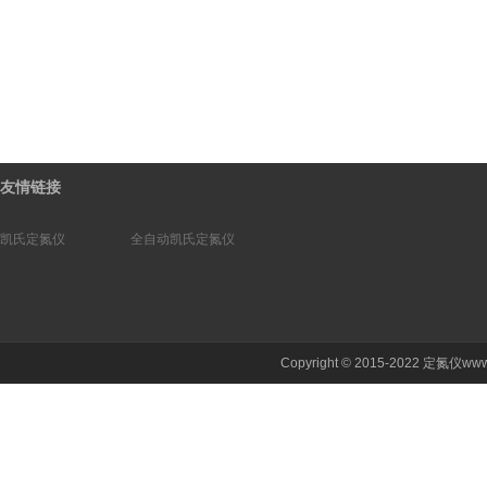
友情链接
凯氏定氮仪
全自动凯氏定氮仪
Copyright © 2015-2022 定氮仪ww