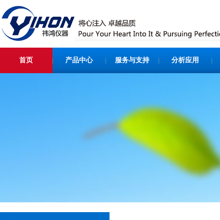
首页
产品中心
服务与支持
分析应用
|
|
|
|